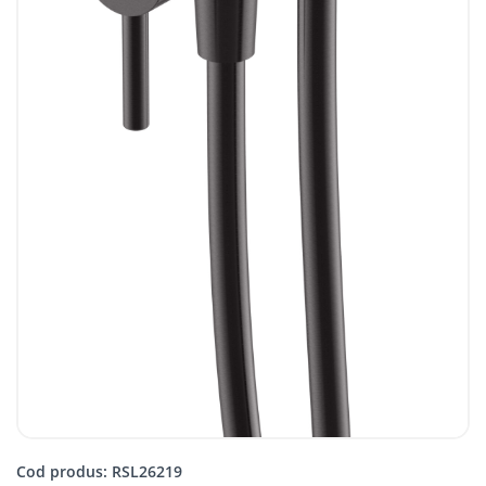
Cod produs: RSL26219