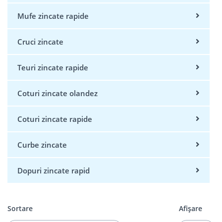
Mufe zincate rapide
Cruci zincate
Teuri zincate rapide
Coturi zincate olandez
Coturi zincate rapide
Curbe zincate
Dopuri zincate rapid
Sortare
Afișare