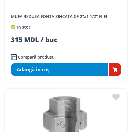
MUFA REDUSA FONTA ZINCATA GF 2"x1 1/2" FI-FI
În stoc
315 MDL / buc
Compară produsul
Adaugă în coş