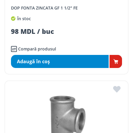
DOP FONTA ZINCATA GF 1 1/2" FE
În stoc
98 MDL / buc
Compară produsul
Adaugă în coş