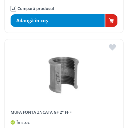
Compară produsul
Adaugă în coş
MUFA FONTA ZNCATA GF 2" FI-FI
În stoc