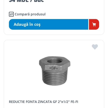
Compară produsul
Adaugă în coş
REDUCTIE FONTA ZINCATA GF 2"x1/2" FE-FI