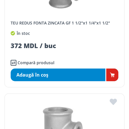
TEU REDUS FONTA ZINCATA GF 1 1/2"x1 1/4"x1 1/2"
În stoc
372 MDL / buc
Compară produsul
Adaugă în coş