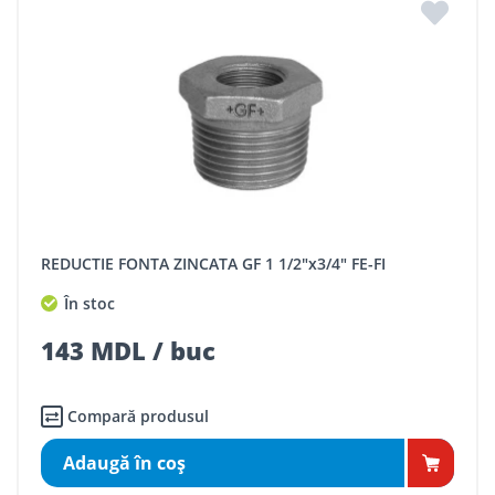
REDUCTIE FONTA ZINCATA GF 1 1/2"x3/4" FE-FI
În stoc
143 MDL / buc
Compară produsul
Adaugă în coş