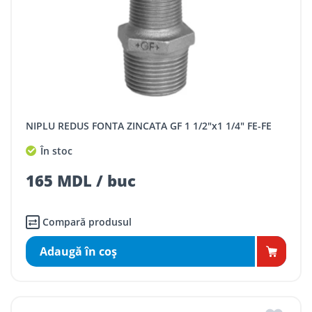
NIPLU REDUS FONTA ZINCATA GF 1 1/2"x1 1/4" FE-FE
În stoc
165 MDL / buc
Compară produsul
Adaugă în coş