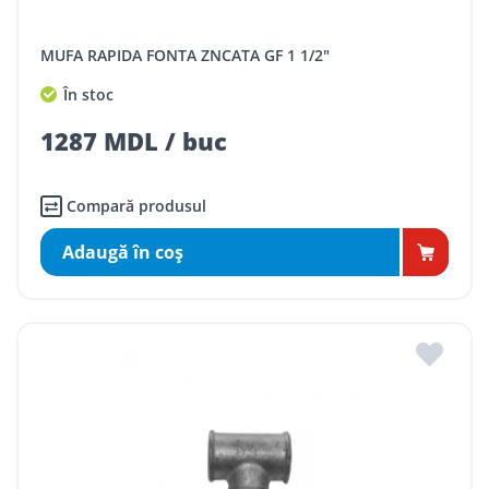
MUFA RAPIDA FONTA ZNCATA GF 1 1/2"
În stoc
1287 MDL / buc
Compară produsul
Adaugă în coş