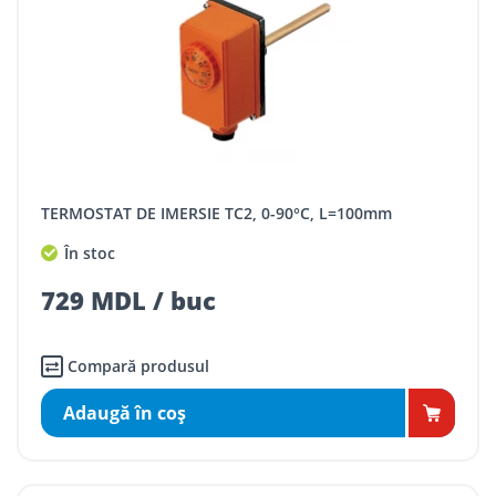
TERMOSTAT DE IMERSIE TC2, 0-90°C, L=100mm
În stoc
729 MDL / buc
Compară produsul
Adaugă în coş