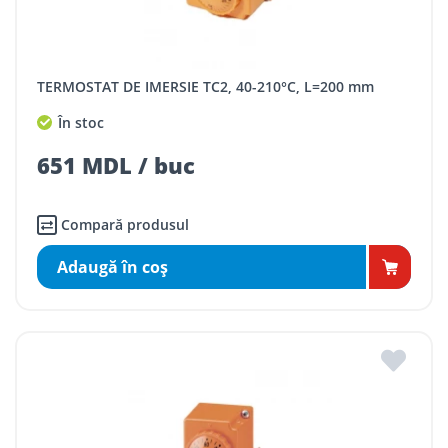
TERMOSTAT DE IMERSIE TC2, 40-210°C, L=200 mm
În stoc
651 MDL / buc
Compară produsul
Adaugă în coş