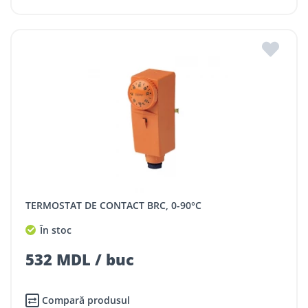
TERMOSTAT DE CONTACT BRC, 0-90°C
În stoc
532 MDL / buc
Compară produsul