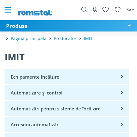
Ro
Produse
Pagina principală
Producător
IMIT
IMIT
Echipamente încălzire
Automatizare și control
Automatizări pentru sisteme de încălzire
Accesorii automatizări