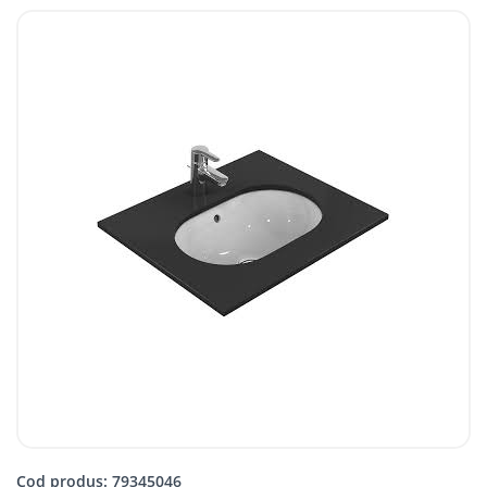
Cod produs: 79345046