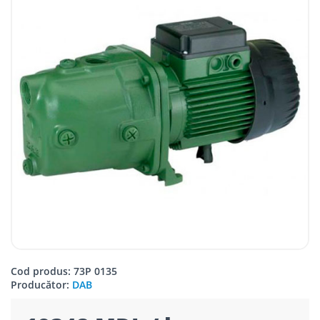
Cod produs: 73P 0135
Producător:
DAB