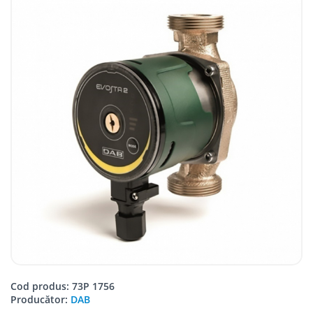
Cod produs: 73P 1756
Producător:
DAB