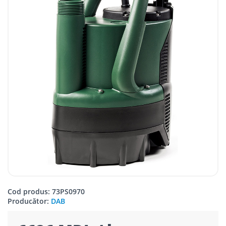
Cod produs: 73PS0970
Producător:
DAB