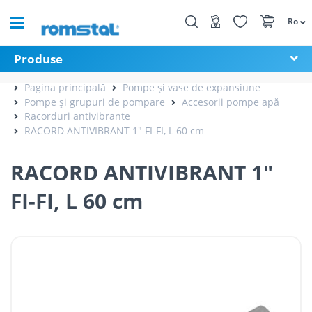
Ro
Produse
Pagina principală
Pompe și vase de expansiune
Pompe și grupuri de pompare
Accesorii pompe apă
Racorduri antivibrante
RACORD ANTIVIBRANT 1" FI-FI, L 60 cm
RACORD ANTIVIBRANT 1"
FI-FI, L 60 cm