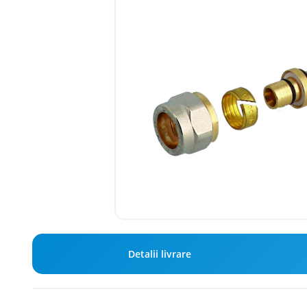
Detalii livrare