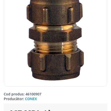
Cod produs: 46100907
Producător:
CONEX