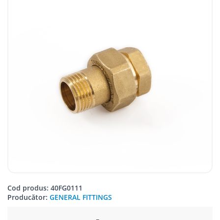
Cod produs: 40FG0111
Producător:
GENERAL FITTINGS