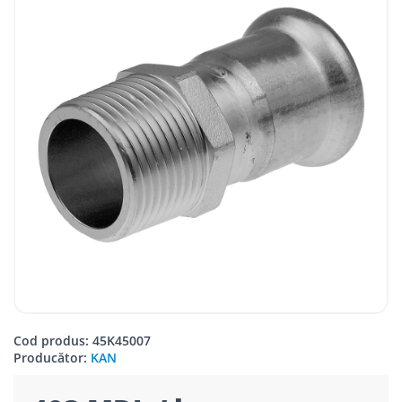
Cod produs: 45K45007
Producător:
KAN