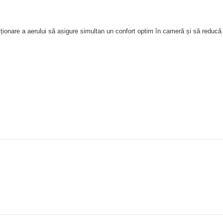
iționare a aerului să asigure simultan un confort optim în cameră și să reducă