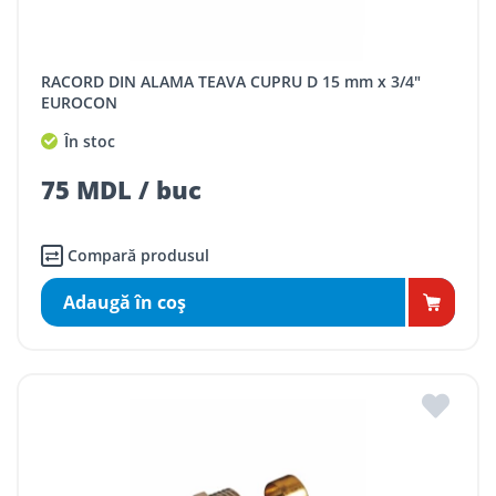
RACORD DIN ALAMA TEAVA CUPRU D 15 mm x 3/4"
EUROCON
În stoc
75 MDL / buc
Compară produsul
Adaugă în coş