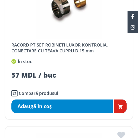
RACORD PT SET ROBINETI LUXOR KONTROLIA,
CONECTARE CU TEAVA CUPRU D.15 mm
În stoc
57 MDL / buc
Compară produsul
Adaugă în coş