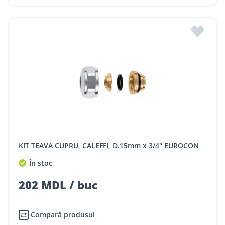
KIT TEAVA CUPRU, CALEFFI, D.15mm x 3/4" EUROCON
În stoc
202 MDL / buc
Compară produsul