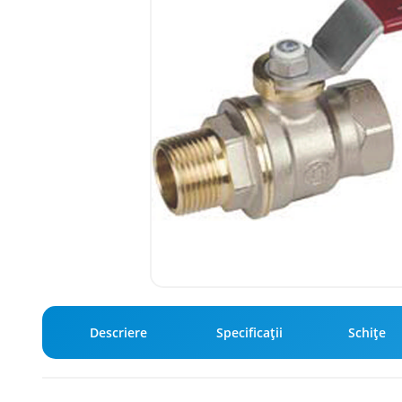
Descriere
Specificaţii
Schiţe