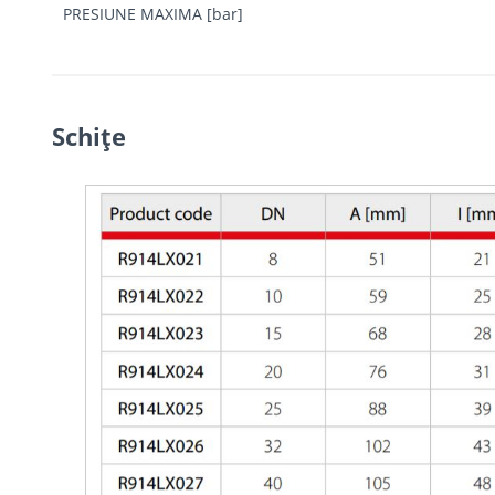
PRESIUNE MAXIMA [bar]
Schiţe