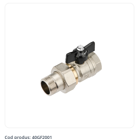
Cod produs: 40GF2001