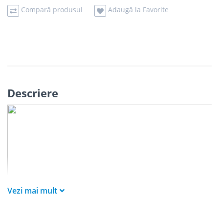
Compară produsul
Adaugă la Favorite
Descriere
Vezi mai mult