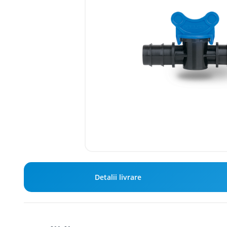
Detalii livrare