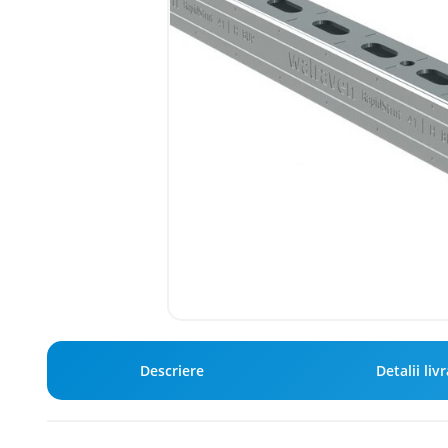
Descriere
Detalii liv