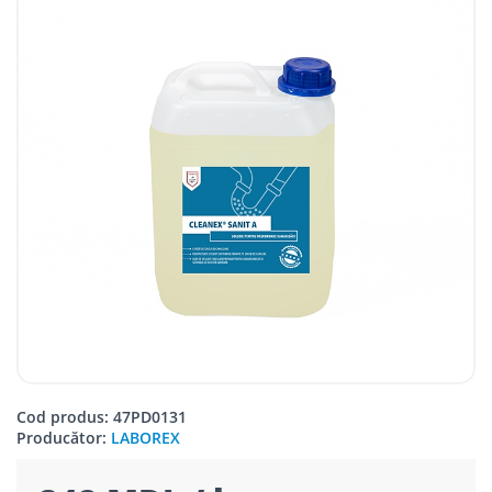
Cod produs: 47PD0131
Producător:
LABOREX