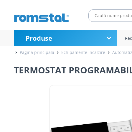
Produse
Red
Pagina principală
Echipamente încălzire
Automatiz
TERMOSTAT PROGRAMABIL 