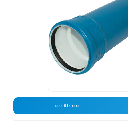
Detalii livrare