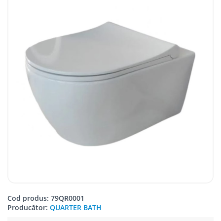
Cod produs: 79QR0001
Producător:
QUARTER BATH