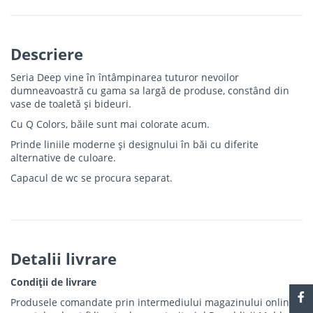
Descriere
Seria Deep vine în întâmpinarea tuturor nevoilor
dumneavoastră cu gama sa largă de produse, constând din
vase de toaletă și bideuri.
Cu Q Colors, băile sunt mai colorate acum.
Prinde liniile moderne și designului în băi cu diferite
alternative de culoare.
Capacul de wc se procura separat.
Detalii livrare
Condiții de livrare
Produsele comandate prin intermediului magazinului online