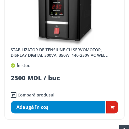
STABILIZATOR DE TENSIUNE CU SERVOMOTOR,
DISPLAY DIGITAL 500VA, 350W, 140-250V AC WELL
În stoc
2500 MDL / buc
Compară produsul
Adaugă în coş