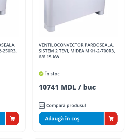
VENTILOCONVECTOR PARDOSEALA,
2-250R3,
SISTEM 2 TEVI, MIDEA MKH-2-700R3,
6/6.15 kW
În stoc
10741 MDL / buc
Compară produsul
Adaugă în coş