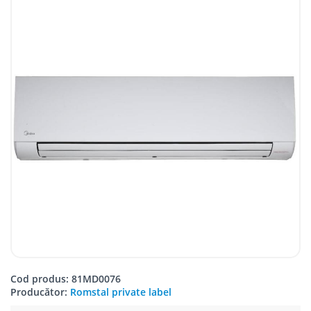
Cod produs: 81MD0076
Producător:
Romstal private label