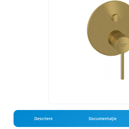
Descriere
Documentație