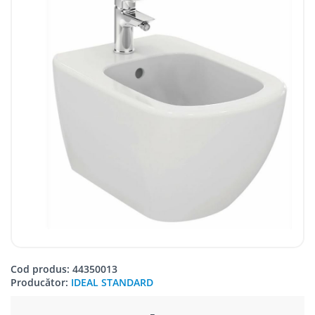
Cod produs: 44350013
Producător:
IDEAL STANDARD