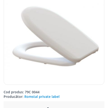
Cod produs: 79C 0044
Producător:
Romstal private label