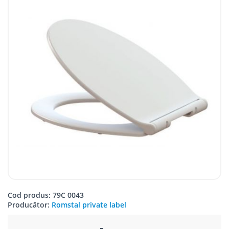
Cod produs: 79C 0043
Producător:
Romstal private label