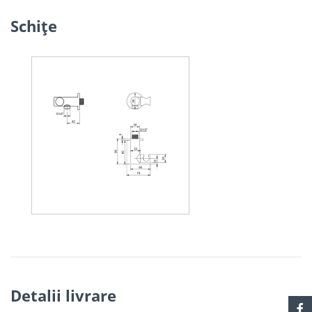
Schiţe
Detalii livrare