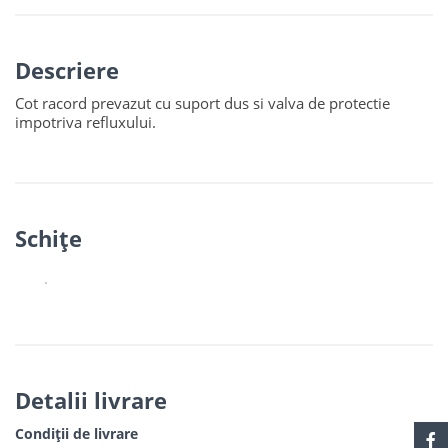
Descriere
Cot racord prevazut cu suport dus si valva de protectie
impotriva refluxului.
Schiţe
Detalii livrare
Condiții de livrare