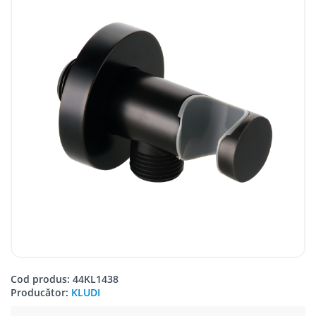
Cod produs: 44KL1438
Producător:
KLUDI