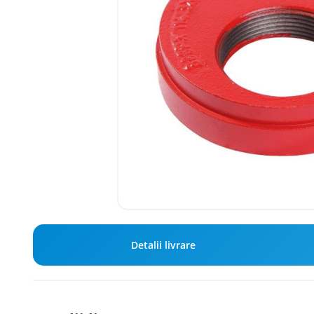
Detalii livrare