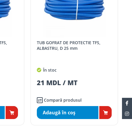
TUB GOFRAT DE PROTECTIE TFS,
ALBASTRU, D 25 mm
În stoc
21 MDL / MT
Compară produsul
Adaugă în coş