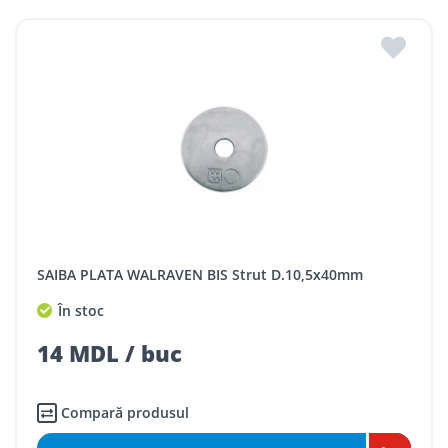
SAIBA PLATA WALRAVEN BIS Strut D.10,5x40mm
În stoc
14 MDL / buc
Compară produsul