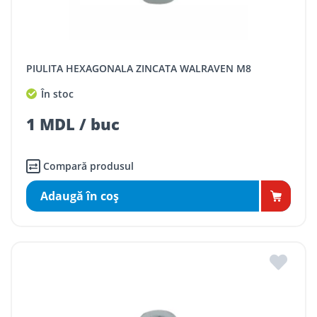
PIULITA HEXAGONALA ZINCATA WALRAVEN M8
În stoc
1 MDL / buc
Compară produsul
Adaugă în coş