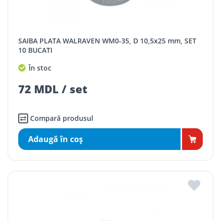
SAIBA PLATA WALRAVEN WM0-35, D 10,5x25 mm, SET
10 BUCATI
În stoc
72 MDL / set
Compară produsul
Adaugă în coş