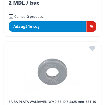
2 MDL / buc
Compară produsul
Adaugă în coş
SAIBA PLATA WALRAVEN WM0-35, D 8,4x25 mm, SET 10