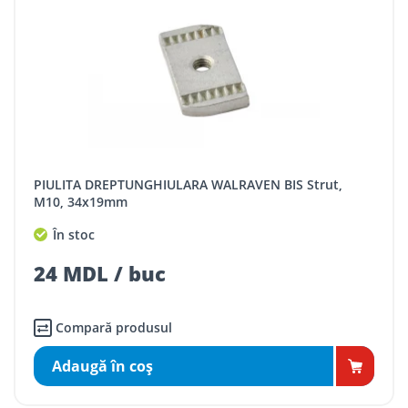
PIULITA DREPTUNGHIULARA WALRAVEN BIS Strut,
M10, 34x19mm
În stoc
24 MDL / buc
Compară produsul
Adaugă în coş