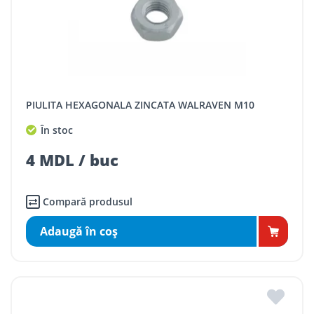
PIULITA HEXAGONALA ZINCATA WALRAVEN M10
În stoc
4 MDL / buc
Compară produsul
Adaugă în coş