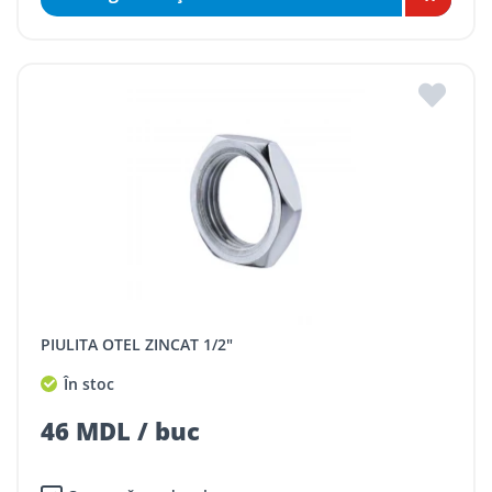
PIULITA OTEL ZINCAT 1/2"
În stoc
46 MDL / buc