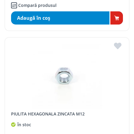
Compară produsul
Adaugă în coş
PIULITA HEXAGONALA ZINCATA M12
În stoc