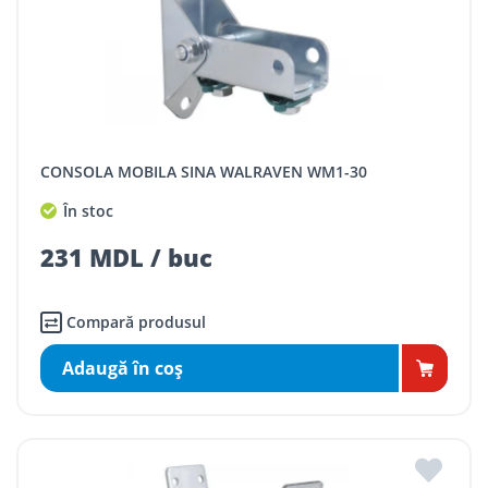
CONSOLA MOBILA SINA WALRAVEN WM1-30
În stoc
231 MDL / buc
Compară produsul
Adaugă în coş