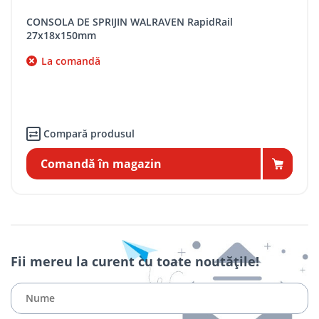
CONSOLA DE SPRIJIN WALRAVEN RapidRail
27x18x150mm
La comandă
Compară produsul
Comandă în magazin
Fii mereu la curent cu toate noutățile!