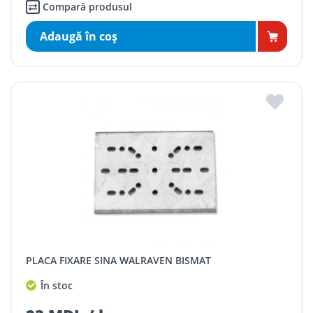
Compară produsul
Adaugă în coş
PLACA FIXARE SINA WALRAVEN BISMAT
În stoc