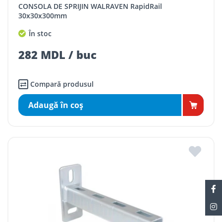
CONSOLA DE SPRIJIN WALRAVEN RapidRail
30x30x300mm
În stoc
282 MDL / buc
Compară produsul
Adaugă în coş