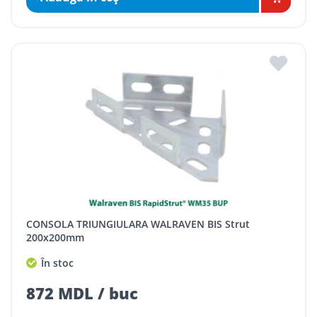
CONSOLA TRIUNGIULARA WALRAVEN BIS Strut
200x200mm
În stoc
872 MDL / buc