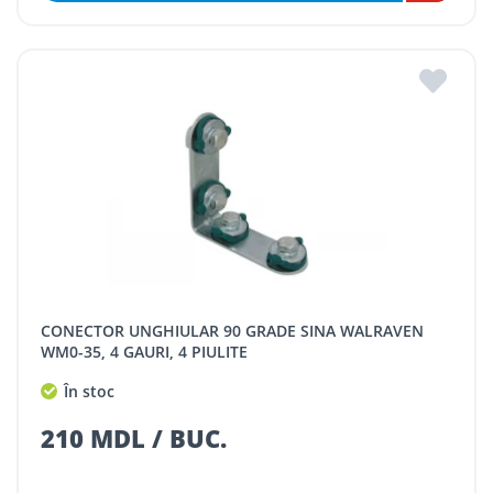
CONECTOR UNGHIULAR 90 GRADE SINA WALRAVEN
WM0-35, 4 GAURI, 4 PIULITE
În stoc
210 MDL / BUC.