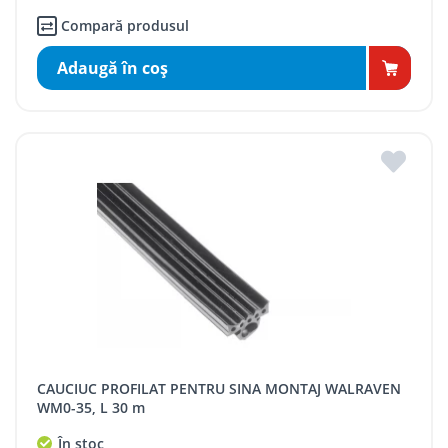
Compară produsul
Adaugă în coş
CAUCIUC PROFILAT PENTRU SINA MONTAJ WALRAVEN
WM0-35, L 30 m
În stoc