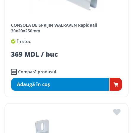
CONSOLA DE SPRIJIN WALRAVEN RapidRail
30x20x250mm
În stoc
369 MDL / buc
Compară produsul
Adaugă în coş