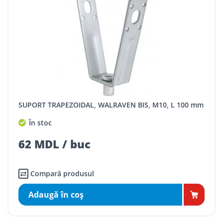
SUPORT TRAPEZOIDAL, WALRAVEN BIS, M10, L 100 mm
În stoc
62 MDL / buc
Compară produsul
Adaugă în coş