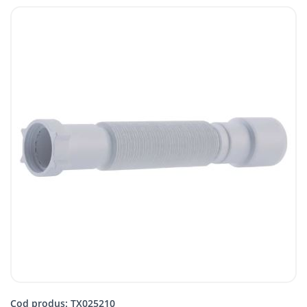
Cod produs: TX025210