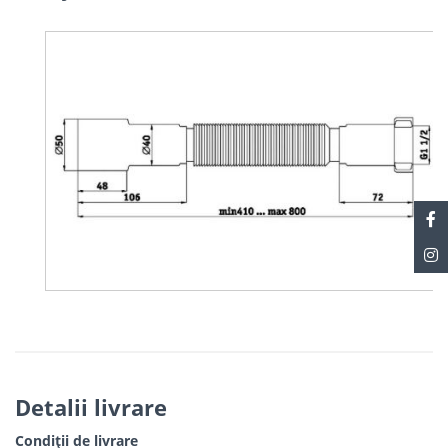
Detalii livrare
Condiții de livrare