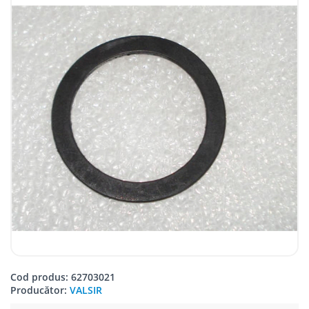
Cod produs: 62703021
Producător:
VALSIR