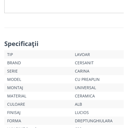
Specificaţii
TIP
LAVOAR
BRAND
CERSANIT
SERIE
CARINA
MODEL
CU PREAPLIN
MONTAJ
UNIVERSAL
MATERIAL
CERAMICA
CULOARE
ALB
FINISAJ
LUCIOS
FORMA
DREPTUNGHIULARA