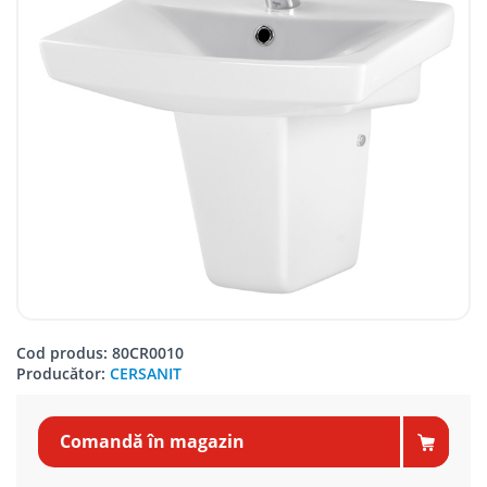
Cod produs: 80CR0010
Producător:
CERSANIT
Comandă în magazin