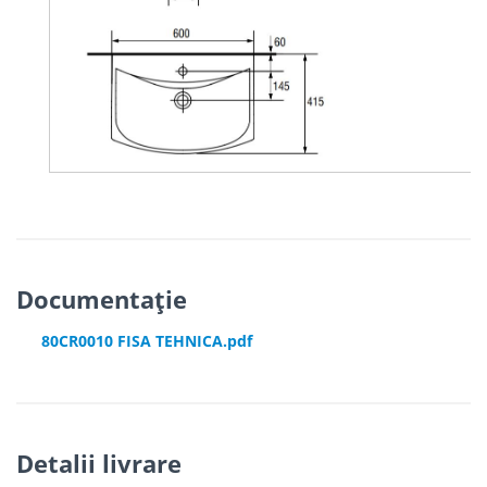
Documentație
80CR0010 FISA TEHNICA.pdf
Detalii livrare