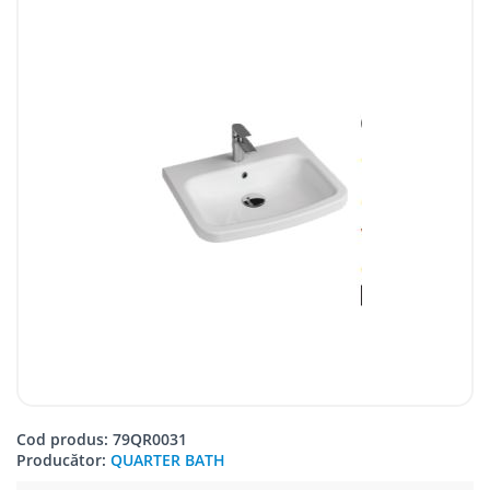
Cod produs: 79QR0031
Producător:
QUARTER BATH