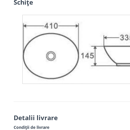
Schiţe
Detalii livrare
Condiții de livrare