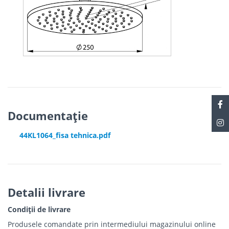
Documentație
44KL1064_fisa tehnica.pdf
Detalii livrare
Condiții de livrare
Produsele comandate prin intermediului magazinului online