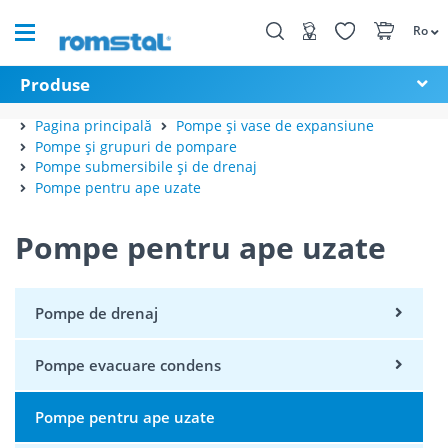
Ro
Produse
Pagina principală
Pompe și vase de expansiune
Pompe și grupuri de pompare
Pompe submersibile și de drenaj
Pompe pentru ape uzate
Pompe pentru ape uzate
Pompe de drenaj
Pompe evacuare condens
Pompe pentru ape uzate