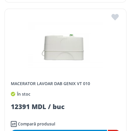
MACERATOR LAVOAR DAB GENIX VT 010
În stoc
12391 MDL / buc
Compară produsul