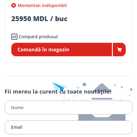
Momentan indisponibil
25950 MDL / buc
Compară produsul
Comandă în magazin
Fii mereu la curent cu toate noutățile!