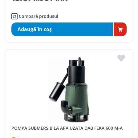
Compară produsul
Adaugă în coş
POMPA SUBMERSIBILA APA UZATA DAB FEKA 600 M-A