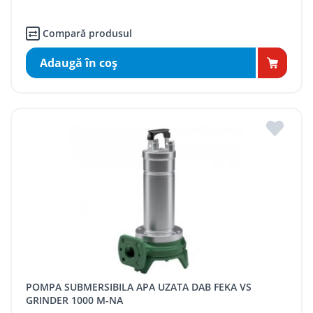
Compară produsul
Adaugă în coş
POMPA SUBMERSIBILA APA UZATA DAB FEKA VS
GRINDER 1000 M-NA