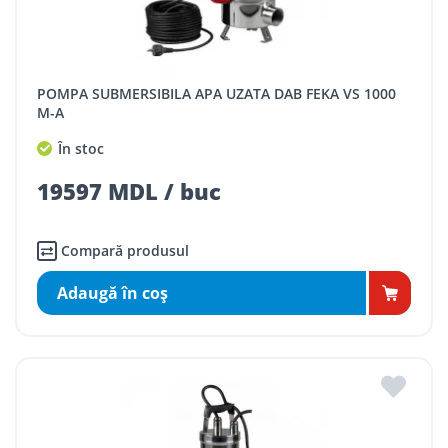
POMPA SUBMERSIBILA APA UZATA DAB FEKA VS 1000
M-A
În stoc
19597 MDL / buc
Compară produsul
Adaugă în coş