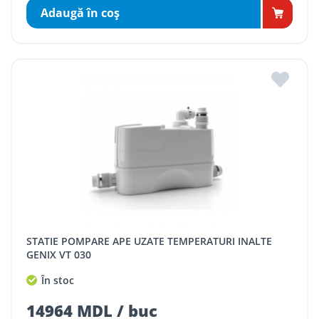
Adaugă în coş
STATIE POMPARE APE UZATE TEMPERATURI INALTE
GENIX VT 030
În stoc
14964 MDL / buc