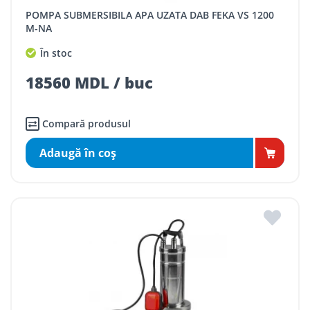
POMPA SUBMERSIBILA APA UZATA DAB FEKA VS 1200
M-NA
În stoc
18560 MDL / buc
Compară produsul
Adaugă în coş