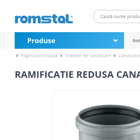
Produse
Red
Pagina principală
Sisteme de canalizare
Canalizare
RAMIFICATIE REDUSA CANA