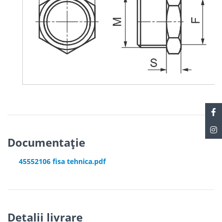
Documentație
45552106 fisa tehnica.pdf
Detalii livrare