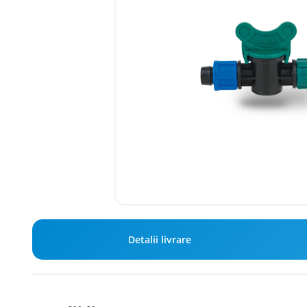
Detalii livrare