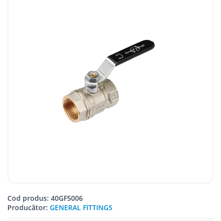
Cod produs: 40GF5006
Producător:
GENERAL FITTINGS