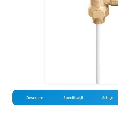
Descriere
Specificaţii
Schiţe