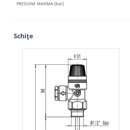
PRESIUNE MAXIMA [bar]
Schiţe