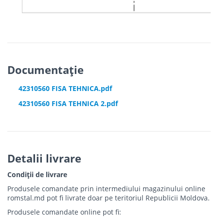
Documentație
42310560 FISA TEHNICA.pdf
42310560 FISA TEHNICA 2.pdf
Detalii livrare
Condiții de livrare
Produsele comandate prin intermediului magazinului online
romstal.md pot fi livrate doar pe teritoriul Republicii Moldova.
Produsele comandate online pot fi: