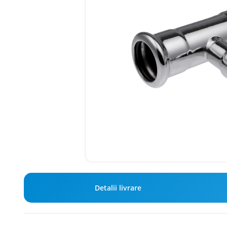
Detalii livrare